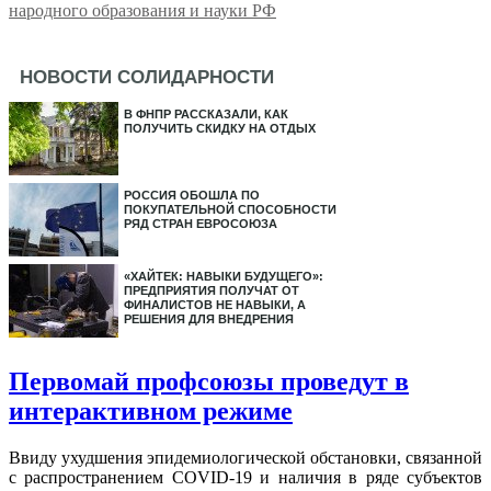
народного образования и науки РФ
НОВОСТИ СОЛИДАРНОСТИ
В ФНПР РАССКАЗАЛИ, КАК
ПОЛУЧИТЬ СКИДКУ НА ОТДЫХ
РОССИЯ ОБОШЛА ПО
ПОКУПАТЕЛЬНОЙ СПОСОБНОСТИ
РЯД СТРАН ЕВРОСОЮЗА
«ХАЙТЕК: НАВЫКИ БУДУЩЕГО»:
ПРЕДПРИЯТИЯ ПОЛУЧАТ ОТ
ФИНАЛИСТОВ НЕ НАВЫКИ, А
РЕШЕНИЯ ДЛЯ ВНЕДРЕНИЯ
Первомай профсоюзы проведут в
интерактивном режиме
Ввиду ухудшения эпидемиологической обстановки, связанной
с распространением COVID-19 и наличия в ряде субъектов