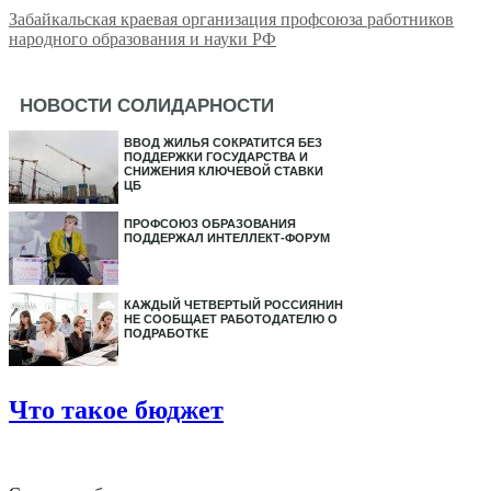
Забайкальская краевая организация профсоюза работников
народного образования и науки РФ
НОВОСТИ СОЛИДАРНОСТИ
ВВОД ЖИЛЬЯ СОКРАТИТСЯ БЕЗ
ПОДДЕРЖКИ ГОСУДАРСТВА И
СНИЖЕНИЯ КЛЮЧЕВОЙ СТАВКИ
ЦБ
ПРОФСОЮЗ ОБРАЗОВАНИЯ
ПОДДЕРЖАЛ ИНТЕЛЛЕКТ-ФОРУМ
КАЖДЫЙ ЧЕТВЕРТЫЙ РОССИЯНИН
НЕ СООБЩАЕТ РАБОТОДАТЕЛЮ О
ПОДРАБОТКЕ
Что такое бюджет