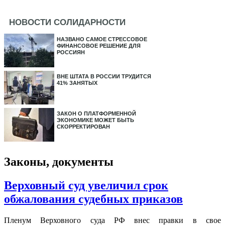
НОВОСТИ СОЛИДАРНОСТИ
НАЗВАНО САМОЕ СТРЕССОВОЕ
ФИНАНСОВОЕ РЕШЕНИЕ ДЛЯ
РОССИЯН
ВНЕ ШТАТА В РОССИИ ТРУДИТСЯ
41% ЗАНЯТЫХ
ЗАКОН О ПЛАТФОРМЕННОЙ
ЭКОНОМИКЕ МОЖЕТ БЫТЬ
СКОРРЕКТИРОВАН
Законы, документы
Верховный суд увеличил срок
обжалования судебных приказов
Пленум Верховного суда РФ внес правки в свое