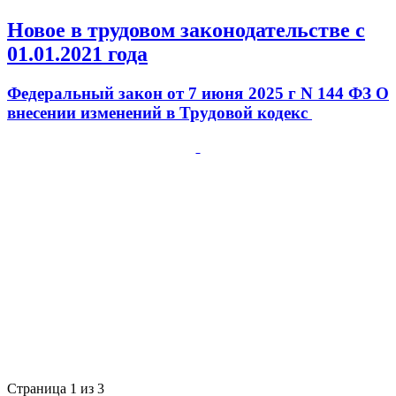
Новое в трудовом законодательстве с
01.01.2021 года
Федеральный закон от 7 июня 2025 г N 144 ФЗ О
внесении изменений в Трудовой кодекс
Страница 1 из 3