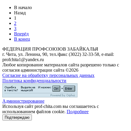
В начало
Назад
1
2
3
Вперёд
В конец
ФЕДЕРАЦИЯ ПРОФСОЮЗОВ ЗАБАЙКАЛЬЯ
г. Чита, ул. Ленина, 90, тел./факс (3022) 32-33-58, e-mail:
profchita1@yandex.ru
Любое копирование материалов сайта разрешено только с
согласия администрации сайта ©2026
Согласие на обработку персональных данных
Политика конфиденциальности
Администрирование
Используя сайт prof-chita.com вы соглашаетесь с
использованием файлов cookie.
Подробнее
Подтверждаю