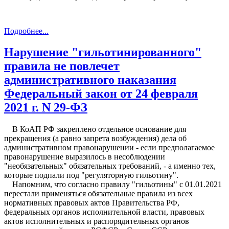
Подробнее...
Нарушение "гильотинированного"
правила не повлечет
административного наказания
Федеральный закон от 24 февраля
2021 г. N 29-ФЗ
В КоАП РФ закреплено отдельное основание для
прекращения (а равно запрета возбуждения) дела об
административном правонарушении - если предполагаемое
правонарушение выразилось в несоблюдении
"необязательных" обязательных требований, - а именно тех,
которые подпали под "регуляторную гильотину".
Напомним, что согласно правилу "гильотины" с 01.01.2021
перестали применяться обязательные правила из всех
нормативных правовых актов Правительства РФ,
федеральных органов исполнительной власти, правовых
актов исполнительных и распорядительных органов