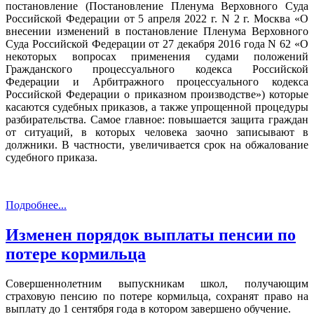
постановление (Постановление Пленума Верховного Суда
Российской Федерации от 5 апреля 2022 г. N 2 г. Москва «О
внесении изменений в постановление Пленума Верховного
Суда Российской Федерации от 27 декабря 2016 года N 62 «О
некоторых вопросах применения судами положений
Гражданского процессуального кодекса Российской
Федерации и Арбитражного процессуального кодекса
Российской Федерации о приказном производстве») которые
касаются судебных приказов, а также упрощенной процедуры
разбирательства. Самое главное: повышается защита граждан
от ситуаций, в которых человека заочно записывают в
должники. В частности, увеличивается срок на обжалование
судебного приказа.
Подробнее...
Изменен порядок выплаты пенсии по
потере кормильца
Совершеннолетним выпускникам школ, получающим
страховую пенсию по потере кормильца, сохранят право на
выплату до 1 сентября года в котором завершено обучение.