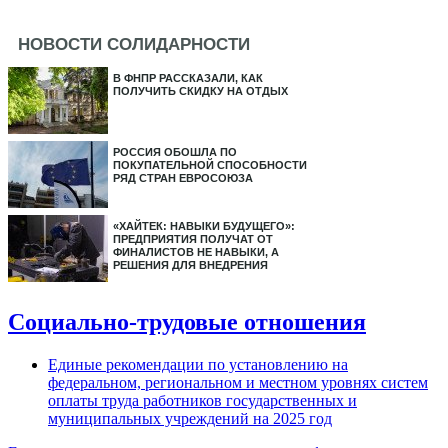
НОВОСТИ СОЛИДАРНОСТИ
В ФНПР РАССКАЗАЛИ, КАК
ПОЛУЧИТЬ СКИДКУ НА ОТДЫХ
РОССИЯ ОБОШЛА ПО
ПОКУПАТЕЛЬНОЙ СПОСОБНОСТИ
РЯД СТРАН ЕВРОСОЮЗА
«ХАЙТЕК: НАВЫКИ БУДУЩЕГО»:
ПРЕДПРИЯТИЯ ПОЛУЧАТ ОТ
ФИНАЛИСТОВ НЕ НАВЫКИ, А
РЕШЕНИЯ ДЛЯ ВНЕДРЕНИЯ
Социально-трудовые отношения
Единые рекомендации по установлению на
федеральном, региональном и местном уровнях систем
оплаты труда работников государственных и
муниципальных учреждений на 2025 год