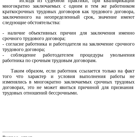
Исходя из судебной практики, при квалификации
многократно заключаемых с одним и тем же работником
краткосрочных трудовых договоров как трудового договора,
заключенного на неопределенный срок, значение имеют
следующие обстоятельства:
- наличие объективных причин для заключения именно
срочного трудового договора;
- согласие работника и работодателя на заключение срочного
трудового договора;
- соблюдение работодателем процедуры увольнения
работника по срочным трудовым договорам.
Таким образом, если работник ссылается только на факт
того что характер и условия выполнения работы не
изменялись в многократно заключаемых срочных трудовых
договорах, это не может явиться причиной для признания
трудовых отношений бессрочными.