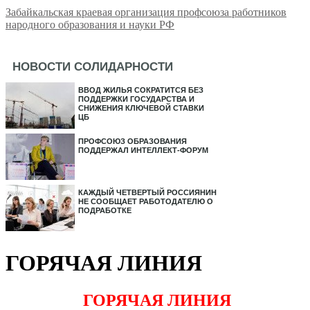
Забайкальская краевая организация профсоюза работников
народного образования и науки РФ
НОВОСТИ СОЛИДАРНОСТИ
ВВОД ЖИЛЬЯ СОКРАТИТСЯ БЕЗ
ПОДДЕРЖКИ ГОСУДАРСТВА И
СНИЖЕНИЯ КЛЮЧЕВОЙ СТАВКИ
ЦБ
ПРОФСОЮЗ ОБРАЗОВАНИЯ
ПОДДЕРЖАЛ ИНТЕЛЛЕКТ-ФОРУМ
КАЖДЫЙ ЧЕТВЕРТЫЙ РОССИЯНИН
НЕ СООБЩАЕТ РАБОТОДАТЕЛЮ О
ПОДРАБОТКЕ
ГОРЯЧАЯ ЛИНИЯ
ГОРЯЧАЯ ЛИНИЯ