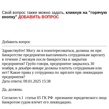
Свой вопрос также можно задать,
кликнув на "горячую
кнопку"
ДОБАВИТЬ ВОПРОС
Добавить вопрос
Здравствуйте! Могу ли я поинтересоваться, должны ли при
банкротстве предприятия выплачивать сотрудникам зарплату
в течение 2 месяцев после банкротства и закрытия
предприятия? Грубо говоря, предприятие закрылось 30
ноября, в декабре-январе должны платить сотрудникам или
нет? Какие права у сотрудника по зарплате при ликвидации
предприятия?
Дата ответа: 09.01.2025 15:38
Да, должны.
Согласно ч.1 статьи 65 ГК РФ признание юридического лица
банкротом судом влечет его ликвидацию.