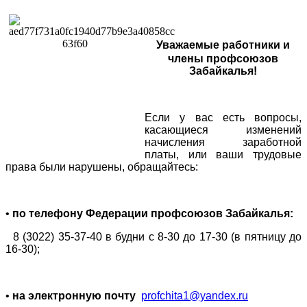
Уважаемые работники и
члены профсоюзов
Забайкалья!
Если у вас есть вопросы,
касающиеся изменений
начисления заработной
платы, или ваши трудовые
права были нарушены, обращайтесь:
•
по телефону
Федерации профсоюзов Забайкалья:
8 (3022) 35-37-40 в будни с 8-30 до 17-30 (в пятницу до
16-30);
•
на электронную почту
profchita1@yandex.ru