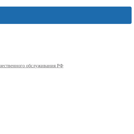
бщественного обслуживания РФ