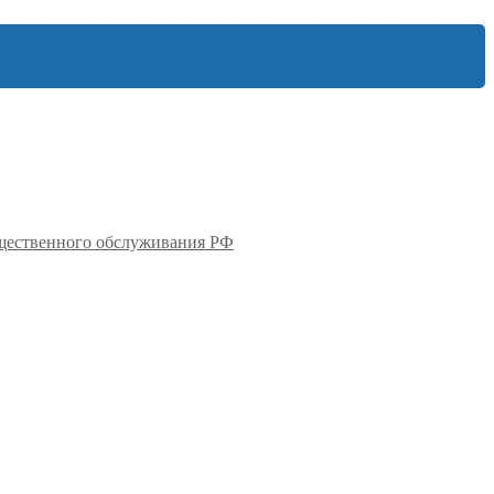
бщественного обслуживания РФ