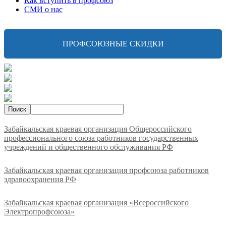
Как вступить в профсоюз
СМИ о нас
ПРОФСОЮЗНЫЕ СКИДКИ
Забайкальская краевая организация Общероссийского
профессионального союза работников государственных
учреждений и общественного обслуживания РФ
Забайкальская краевая организация профсоюза работников
здравоохранения РФ
Забайкальская краевая организация «Всероссийского
Электропрофсоюза»