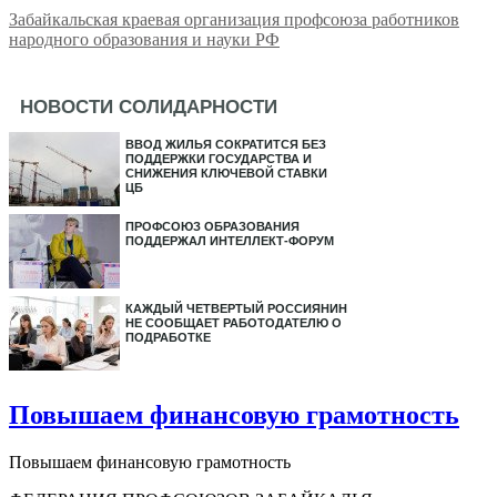
Забайкальская краевая организация профсоюза работников
народного образования и науки РФ
НОВОСТИ СОЛИДАРНОСТИ
ВВОД ЖИЛЬЯ СОКРАТИТСЯ БЕЗ
ПОДДЕРЖКИ ГОСУДАРСТВА И
СНИЖЕНИЯ КЛЮЧЕВОЙ СТАВКИ
ЦБ
ПРОФСОЮЗ ОБРАЗОВАНИЯ
ПОДДЕРЖАЛ ИНТЕЛЛЕКТ-ФОРУМ
КАЖДЫЙ ЧЕТВЕРТЫЙ РОССИЯНИН
НЕ СООБЩАЕТ РАБОТОДАТЕЛЮ О
ПОДРАБОТКЕ
Повышаем финансовую грамотность
Повышаем финансовую грамотность