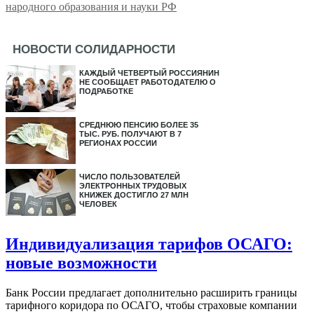
народного образования и науки РФ
НОВОСТИ СОЛИДАРНОСТИ
КАЖДЫЙ ЧЕТВЕРТЫЙ РОССИЯНИН
НЕ СООБЩАЕТ РАБОТОДАТЕЛЮ О
ПОДРАБОТКЕ
СРЕДНЮЮ ПЕНСИЮ БОЛЕЕ 35
ТЫС. РУБ. ПОЛУЧАЮТ В 7
РЕГИОНАХ РОССИИ
ЧИСЛО ПОЛЬЗОВАТЕЛЕЙ
ЭЛЕКТРОННЫХ ТРУДОВЫХ
КНИЖЕК ДОСТИГЛО 27 МЛН
ЧЕЛОВЕК
Индивидуализация тарифов ОСАГО:
новые возможности
Банк России предлагает дополнительно расширить границы
тарифного коридора по ОСАГО, чтобы страховые компании