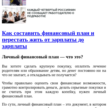
КАЖДЫЙ ЧЕТВЕРТЫЙ РОССИЯНИН
НЕ СООБЩАЕТ РАБОТОДАТЕЛЮ О
ПОДРАБОТКЕ
Как составить финансовый план и
перестать жить от зарплаты до
зарплаты
Личный финансовый план — что это?
Вы хотите сделать крупную покупку, оплатить лечение
родителям или образование детям, но денег постоянно ни на
что не хватает, а откладывать не получается?
Чтобы правильно оценить свои финансовые возможности,
грамотно контролировать деньги, делать серьезные покупки и
не считать при этом каждую копейку, нужен личный
финансовый план.
По сути, личный финансовый план – это документ, в котором