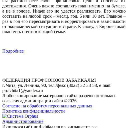
вы расписываете свои финансовые цели и способы их
достижения. Очень важно составлять план именно на бумаге,
а не в голове. Иначе его не удастся реализовать. Его можно
составить на любой срок – месяц, год, 5 или 10 лет. Главное –
раз в год его пересматривать и корректировать в зависимости
от экономической ситуации в стране. К слову, в Европе такой
план есть почти в каждой семье.
Подробнее
ФЕДЕРАЦИЯ ПРОФСОЮЗОВ ЗАБАЙКАЛЬЯ
г. Чита, ул. Ленина, 90, тел./факс (3022) 32-33-58, e-mail:
profchita1@yandex.ru
Любое копирование материалов сайта разрешено только с
согласия администрации сайта ©2026
Согласие на обработку персональных данных
Политика конфиденциальности
Администрирование
Используя сайт prof-chita.com вы соглашаетесь с