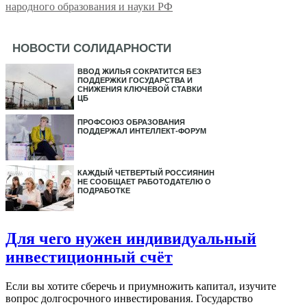
народного образования и науки РФ
НОВОСТИ СОЛИДАРНОСТИ
ВВОД ЖИЛЬЯ СОКРАТИТСЯ БЕЗ
ПОДДЕРЖКИ ГОСУДАРСТВА И
СНИЖЕНИЯ КЛЮЧЕВОЙ СТАВКИ
ЦБ
ПРОФСОЮЗ ОБРАЗОВАНИЯ
ПОДДЕРЖАЛ ИНТЕЛЛЕКТ-ФОРУМ
КАЖДЫЙ ЧЕТВЕРТЫЙ РОССИЯНИН
НЕ СООБЩАЕТ РАБОТОДАТЕЛЮ О
ПОДРАБОТКЕ
Для чего нужен индивидуальный
инвестиционный счёт
Если вы хотите сберечь и приумножить капитал, изучите
вопрос долгосрочного инвестирования. Государство