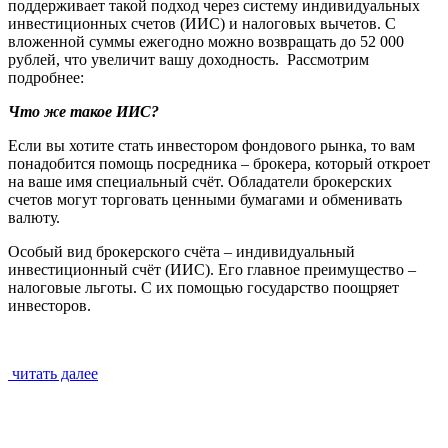
поддерживает такой подход через систему индивидуальных
инвестиционных счетов (ИИС) и налоговых вычетов. С
вложенной суммы ежегодно можно возвращать до 52 000
рублей, что увеличит вашу доходность. Рассмотрим
подробнее:
Что же такое ИИС?
Если вы хотите стать инвестором фондового рынка, то вам
понадобится помощь посредника – брокера, который откроет
на ваше имя специальный счёт. Обладатели брокерских
счетов могут торговать ценными бумагами и обменивать
валюту.
Особый вид брокерского счёта – индивидуальный
инвестиционный счёт (ИИС). Его главное преимущество –
налоговые льготы. С их помощью государство поощряет
инвесторов.
читать далее